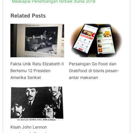
Maskapai Penerbangan terbaik dunia 2018
Related Posts
Fakta Unik Ratu Elizabeth II
Persaingan Go Food dan
Bertemu 12 Presiden
Grabfood di bisnis pesan-
Amerika Serikat
antar makanan
Kisah John Lennon