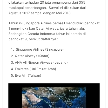
dilakukan terhadap 20 juta penumpang dari 355
maskapai penerbangan. Survei ini dilakukan dari
Agustus 2017 sampai dengan Mei 2018.
Tahun ini Singapore Airlines berhasil menduduki peringkat
1 menyingkirikan Qatar Airways, juara tahun lalu.
Sedangkan Garuda Indonesia tahun ini berada di
peringkat 9, berikut daftarnya :
Singapore Airlines (Singapore)
Qatar Airways (Qatar)
ANA All Nippon Airways (Jepang)
Emirates (Uni Emirat Arab)
Eva Air (Taiwan)