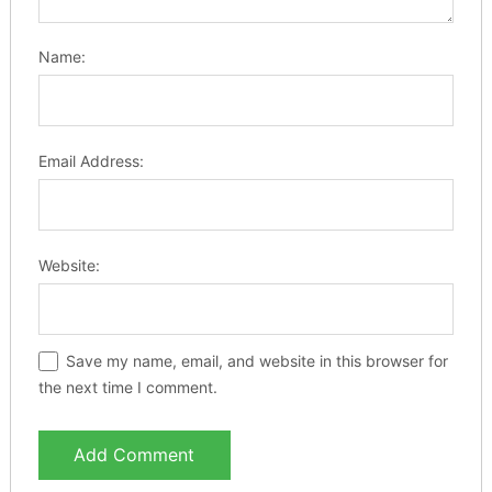
Name:
Email Address:
Website:
Save my name, email, and website in this browser for
the next time I comment.