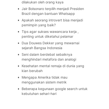
dilakukan oleh orang kaya
Jair Bolsonaro terpilih menjadi Presiden
Brazil dengan bantuan Whatsapp
Apakah seorang introvert bisa menjadi
pemimpin yang baik?
Tips agar sukses wawancara kerja ,
penting untuk diketahui pelamar
Dua Douwes Dekker yang mewarnai
sejarah Bangsa Indonesia
Seni dalam berdebat sebaiknya
menghindari metafora dan analogi
Kesehatan mental remaja di dunia yang
kian berubah
Mengapa Amerika tidak mau
menggunakan sistem metrik
Beberapa kegunaan google search untuk
kebutuhan sehari-hari