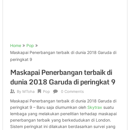
Home
Pop
Maskapai Penerbangan terbaik di dunia 2018 Garuda di
peringkat 9
Maskapai Penerbangan terbaik di
dunia 2018 Garuda di peringkat 9
By
MToha
Pop
0 Comments
Maskapai Penerbangan terbaik di dunia 2018 Garuda di
peringkat 9 – Baru saja diumumkan oleh
Skytrax
suatu
lembaga yang melakukan penelitian terhadap maskapai
penerbangan terbaik yang berkedudukan di London.
Sistem peringkat ini dilakukan berdasarkan survei yang