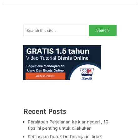
Recent Posts
Persiapan Perjalanan ke luar negeri , 10
tips ini penting untuk dilakukan
Kebiasaan buruk berbelanja ini tidak