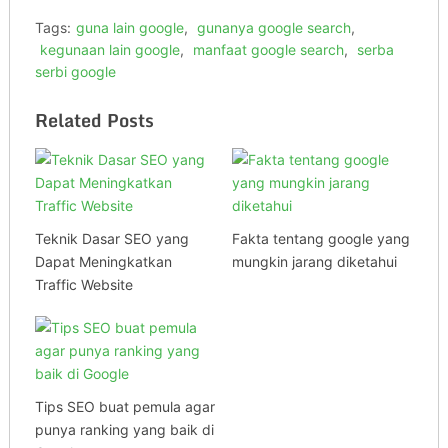
Tags:
guna lain google
,
gunanya google search
,
kegunaan lain google
,
manfaat google search
,
serba
serbi google
Related Posts
Teknik Dasar SEO yang
Fakta tentang google yang
Dapat Meningkatkan
mungkin jarang diketahui
Traffic Website
Tips SEO buat pemula agar
punya ranking yang baik di