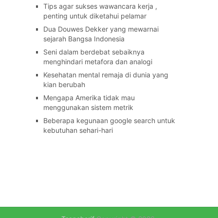
Tips agar sukses wawancara kerja ,
penting untuk diketahui pelamar
Dua Douwes Dekker yang mewarnai
sejarah Bangsa Indonesia
Seni dalam berdebat sebaiknya
menghindari metafora dan analogi
Kesehatan mental remaja di dunia yang
kian berubah
Mengapa Amerika tidak mau
menggunakan sistem metrik
Beberapa kegunaan google search untuk
kebutuhan sehari-hari