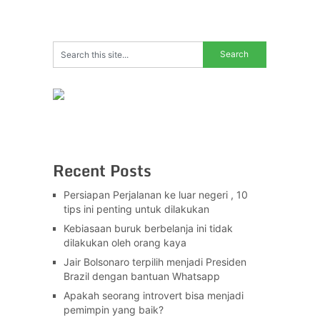
Recent Posts
Persiapan Perjalanan ke luar negeri , 10
tips ini penting untuk dilakukan
Kebiasaan buruk berbelanja ini tidak
dilakukan oleh orang kaya
Jair Bolsonaro terpilih menjadi Presiden
Brazil dengan bantuan Whatsapp
Apakah seorang introvert bisa menjadi
pemimpin yang baik?