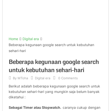
Home
Digital era
Beberapa kegunaan google search untuk kebutuhan
sehari-hari
Beberapa kegunaan google search
untuk kebutuhan sehari-hari
By
MToha
Digital era
0 Comments
Berikut adalah beberapa kegunaan google search untuk
kebutuhan sehari-hari yang mungkin saja belum banyak
diketahui :
Sebagai Timer atau Stopwatch.
caranya cukup dengan