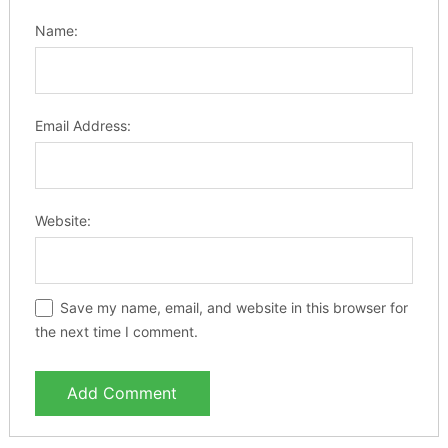
Name:
Email Address:
Website:
Save my name, email, and website in this browser for
the next time I comment.