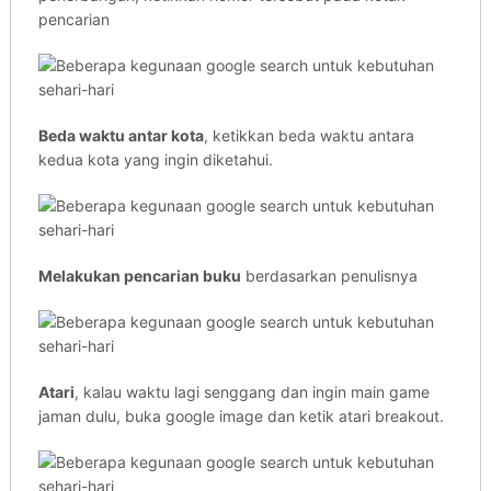
pencarian
Beda waktu antar kota
, ketikkan beda waktu antara
kedua kota yang ingin diketahui.
Melakukan pencarian buku
berdasarkan penulisnya
Atari
, kalau waktu lagi senggang dan ingin main game
jaman dulu, buka google image dan ketik atari breakout.