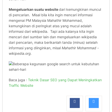
Mengeluarkan suatu website
dari kemungkinan muncul
di pencarian. Misal bila kita ingin mencari informasi
mengenai PM Malaysia Mahathir Mohammad,
kemungkinan di peringkat atas yang mucul adalah
informasi dari wikipedia. Tapi ada kalanya kita ingin
mencari dari sumber lain dan mengeluarkan wikipedia
dari pencarian, maka berikanlah tanda (minus) setelah
informasi yang diinginkan, misal
Mahathir Mohammad -
wikipedia.org.
Baca juga :
Teknik Dasar SEO yang Dapat Meningkatkan
Traffic Website