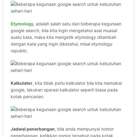
Etymology
, adalah salah satu dari beberapa kegunaan
google search, bila kita ingin mengetahui asal muasal
suatu kata, maka kita mengetik etymology ditambah
dengan kata yang ingin diketahui, misal
etymology
republic.
Kalkulator
, kita tidak perlu kalkulator bila kita memakai
google, lakukan operasi kalkulator seperti biasa pada
kotak pencarian.
Jadwal penerbangan
, bila anda mempunyai nomor
penerbangan, ketikkan nomor tersebut pada kotak