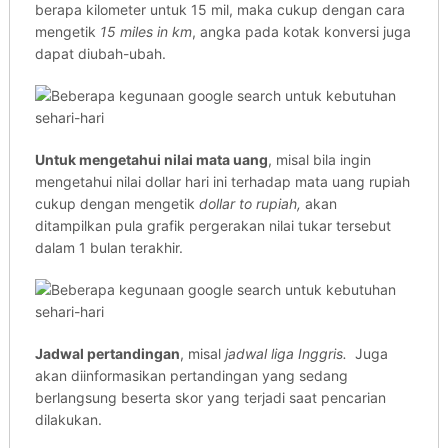
berapa kilometer untuk 15 mil, maka cukup dengan cara
mengetik
15 miles in km
, angka pada kotak konversi juga
dapat diubah-ubah.
Untuk mengetahui nilai mata uang
, misal bila ingin
mengetahui nilai dollar hari ini terhadap mata uang rupiah
cukup dengan mengetik
dollar to rupiah,
akan
ditampilkan pula grafik pergerakan nilai tukar tersebut
dalam 1 bulan terakhir.
Jadwal pertandingan
, misal
jadwal liga Inggris.
Juga
akan diinformasikan pertandingan yang sedang
berlangsung beserta skor yang terjadi saat pencarian
dilakukan.