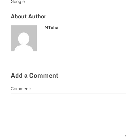
Google
About Author
MToha
Add a Comment
Comment: