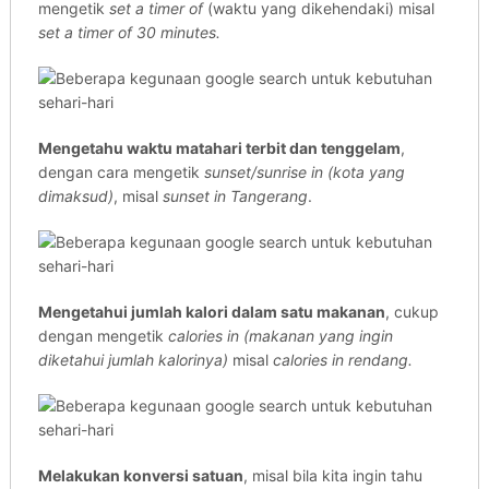
mengetik
set a timer of
(waktu yang dikehendaki) misal
set a timer of 30 minutes.
Mengetahu waktu matahari terbit dan tenggelam
,
dengan cara mengetik
sunset/sunrise in (kota yang
dimaksud)
, misal
sunset in Tangerang
.
Mengetahui jumlah kalori dalam satu makanan
, cukup
dengan mengetik
calories in (makanan yang ingin
diketahui jumlah kalorinya)
misal
calories in rendang.
Melakukan konversi satuan
, misal bila kita ingin tahu