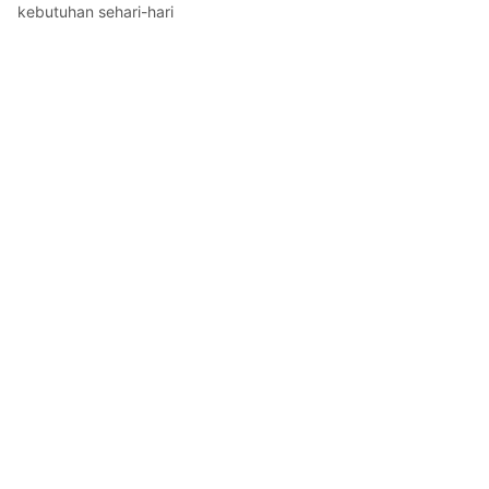
kebutuhan sehari-hari