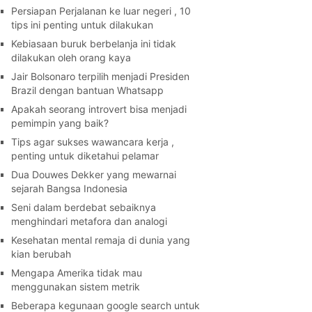
Persiapan Perjalanan ke luar negeri , 10
tips ini penting untuk dilakukan
Kebiasaan buruk berbelanja ini tidak
dilakukan oleh orang kaya
Jair Bolsonaro terpilih menjadi Presiden
Brazil dengan bantuan Whatsapp
Apakah seorang introvert bisa menjadi
pemimpin yang baik?
Tips agar sukses wawancara kerja ,
penting untuk diketahui pelamar
Dua Douwes Dekker yang mewarnai
sejarah Bangsa Indonesia
Seni dalam berdebat sebaiknya
menghindari metafora dan analogi
Kesehatan mental remaja di dunia yang
kian berubah
Mengapa Amerika tidak mau
menggunakan sistem metrik
Beberapa kegunaan google search untuk