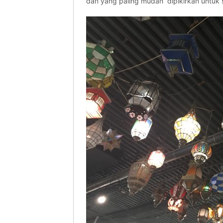
dan yang paling mudah dipikirkan untuk 