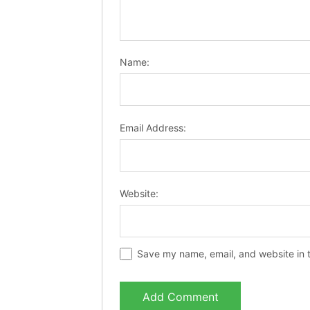
Name:
Email Address:
Website:
Save my name, email, and website in t