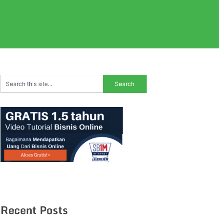
Recent Posts