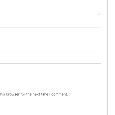
his browser for the next time I comment.