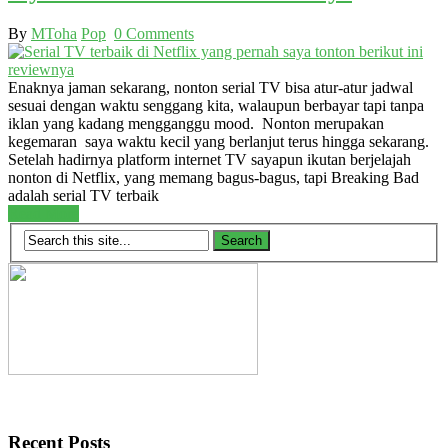
By
MToha
Pop
0 Comments
Enaknya jaman sekarang, nonton serial TV bisa atur-atur jadwal
sesuai dengan waktu senggang kita, walaupun berbayar tapi tanpa
iklan yang kadang mengganggu mood. Nonton merupakan
kegemaran saya waktu kecil yang berlanjut terus hingga sekarang.
Setelah hadirnya platform internet TV sayapun ikutan berjelajah
nonton di Netflix, yang memang bagus-bagus, tapi Breaking Bad
adalah serial TV terbaik
Read More
Recent Posts