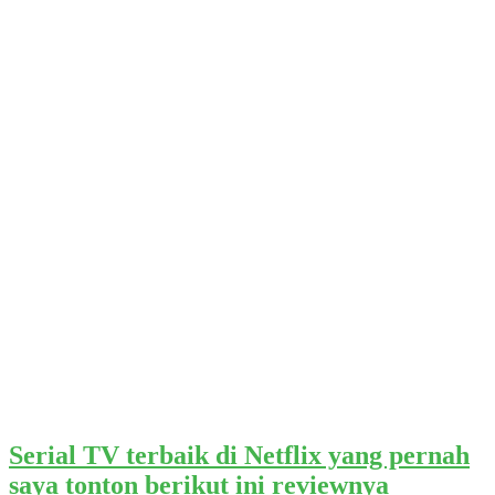
Serial TV terbaik di Netflix yang pernah
saya tonton berikut ini reviewnya