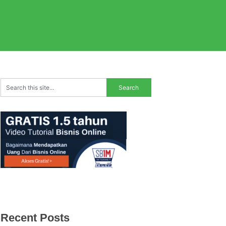
Recent Posts