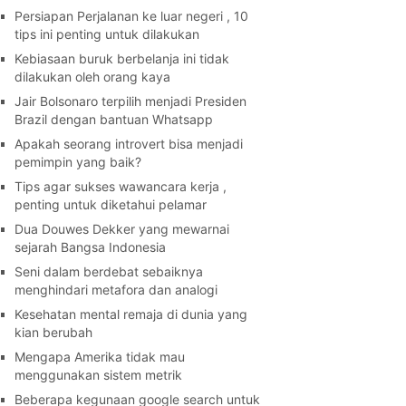
Persiapan Perjalanan ke luar negeri , 10
tips ini penting untuk dilakukan
Kebiasaan buruk berbelanja ini tidak
dilakukan oleh orang kaya
Jair Bolsonaro terpilih menjadi Presiden
Brazil dengan bantuan Whatsapp
Apakah seorang introvert bisa menjadi
pemimpin yang baik?
Tips agar sukses wawancara kerja ,
penting untuk diketahui pelamar
Dua Douwes Dekker yang mewarnai
sejarah Bangsa Indonesia
Seni dalam berdebat sebaiknya
menghindari metafora dan analogi
Kesehatan mental remaja di dunia yang
kian berubah
Mengapa Amerika tidak mau
menggunakan sistem metrik
Beberapa kegunaan google search untuk