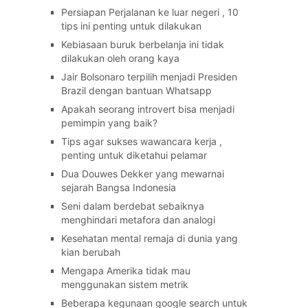
Persiapan Perjalanan ke luar negeri , 10
tips ini penting untuk dilakukan
Kebiasaan buruk berbelanja ini tidak
dilakukan oleh orang kaya
Jair Bolsonaro terpilih menjadi Presiden
Brazil dengan bantuan Whatsapp
Apakah seorang introvert bisa menjadi
pemimpin yang baik?
Tips agar sukses wawancara kerja ,
penting untuk diketahui pelamar
Dua Douwes Dekker yang mewarnai
sejarah Bangsa Indonesia
Seni dalam berdebat sebaiknya
menghindari metafora dan analogi
Kesehatan mental remaja di dunia yang
kian berubah
Mengapa Amerika tidak mau
menggunakan sistem metrik
Beberapa kegunaan google search untuk