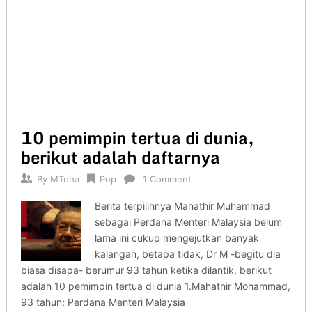
10 pemimpin tertua di dunia,
berikut adalah daftarnya
By
MToha
Pop
1 Comment
Berita terpilihnya Mahathir Muhammad
sebagai Perdana Menteri Malaysia belum
lama ini cukup mengejutkan banyak
kalangan, betapa tidak, Dr M -begitu dia
biasa disapa- berumur 93 tahun ketika dilantik, berikut
adalah 10 pemimpin tertua di dunia 1.Mahathir Mohammad,
93 tahun; Perdana Menteri Malaysia