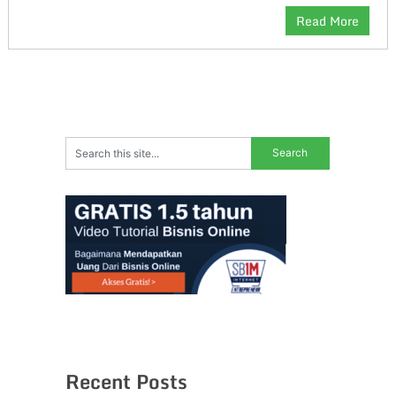
Read More
Recent Posts