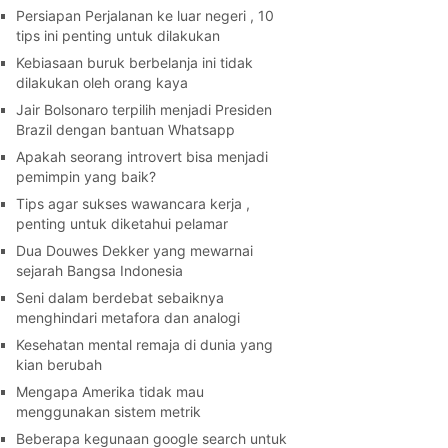
Persiapan Perjalanan ke luar negeri , 10
tips ini penting untuk dilakukan
Kebiasaan buruk berbelanja ini tidak
dilakukan oleh orang kaya
Jair Bolsonaro terpilih menjadi Presiden
Brazil dengan bantuan Whatsapp
Apakah seorang introvert bisa menjadi
pemimpin yang baik?
Tips agar sukses wawancara kerja ,
penting untuk diketahui pelamar
Dua Douwes Dekker yang mewarnai
sejarah Bangsa Indonesia
Seni dalam berdebat sebaiknya
menghindari metafora dan analogi
Kesehatan mental remaja di dunia yang
kian berubah
Mengapa Amerika tidak mau
menggunakan sistem metrik
Beberapa kegunaan google search untuk