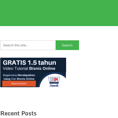
Recent Posts