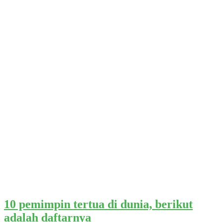
10 pemimpin tertua di dunia, berikut
adalah daftarnya